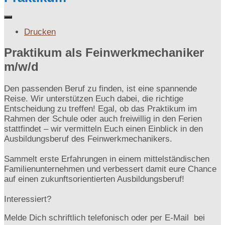
Drucken
Praktikum als Feinwerkmechaniker
m/w/d
Den passenden Beruf zu finden, ist eine spannende
Reise. Wir unterstützen Euch dabei, die richtige
Entscheidung zu treffen! Egal, ob das Praktikum im
Rahmen der Schule oder auch freiwillig in den Ferien
stattfindet – wir vermitteln Euch einen Einblick in den
Ausbildungsberuf des Feinwerkmechanikers.
Sammelt erste Erfahrungen in einem mittelständischen
Familienunternehmen und verbessert damit eure Chance
auf einen zukunftsorientierten Ausbildungsberuf!
Interessiert?
Melde Dich schriftlich telefonisch oder per E-Mail bei