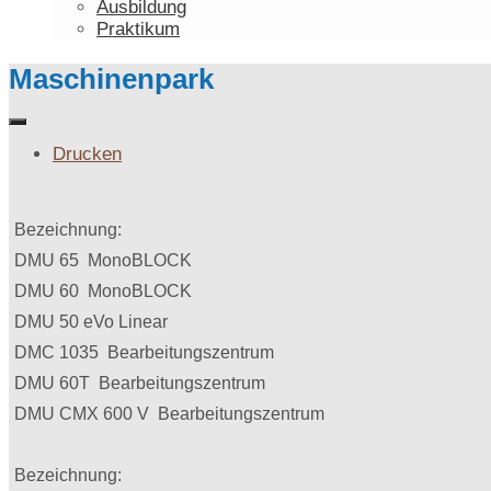
Ausbildung
Praktikum
Maschinenpark
Drucken
Bezeichnung:
DMU 65 MonoBLOCK
DMU 60 MonoBLOCK
DMU 50 eVo Linear
DMC 1035 Bearbeitungszentrum
DMU 60T Bearbeitungszentrum
DMU CMX 600 V Bearbeitungszentrum
Bezeichnung: