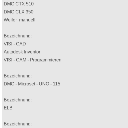
DMG CTX 510
DMG CLX 350
Weiler manuell
Bezeichnung:
VISI - CAD
Autodesk Inventor
VISI - CAM - Programmieren
Bezeichnung:
DMG - Microset - UNO - 115
Bezeichnung:
ELB
Bezeichnung: